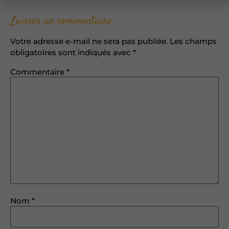
Laisser un commentaire
Votre adresse e-mail ne sera pas publiée.
Les champs
obligatoires sont indiqués avec
*
Commentaire
*
Nom
*